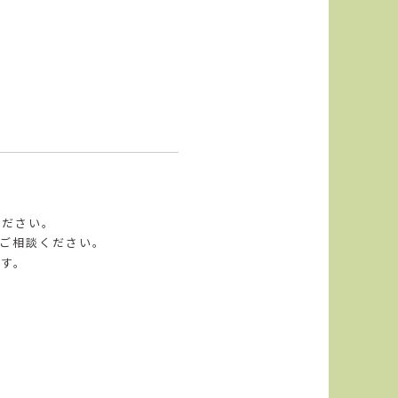
ください。
ご相談ください。
ます。