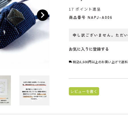
17
ポイント進呈
商品番号
NAPJ-A006
申し訳ございません。ただ
お気に入りに登録する
税込6,600円以上のお買い上げで送
レビューを書く