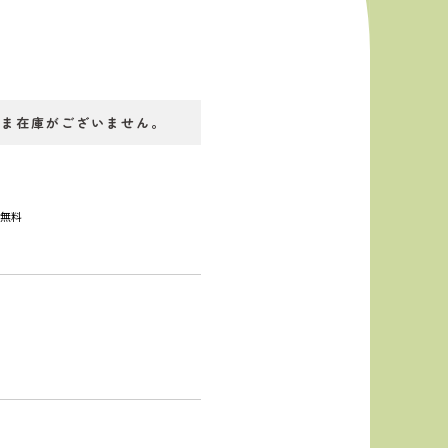
いま在庫がございません。
料無料