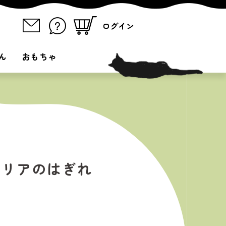
ログイン
ん
おもちゃ
エリアのはぎれ