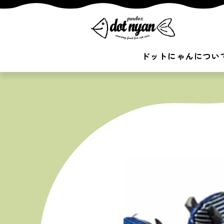
ドットにゃんについ