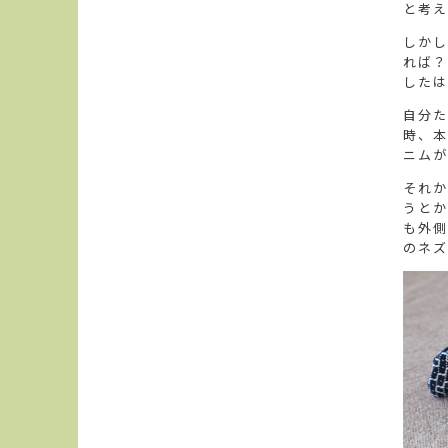
と考え
しかし
れば？
したは
自分た
時、本
ニムが
それか
うとか
も外側
のネズ