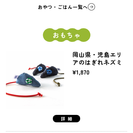
おやつ・ごはん一覧へ
岡山県・児島エリ
アのはぎれネズミ
¥1,870
詳細