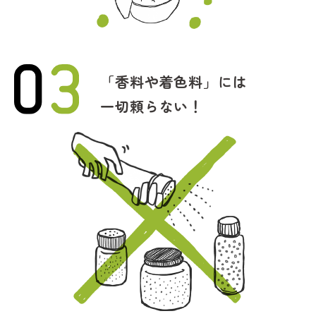
「香料や着色料」には
一切頼らない！