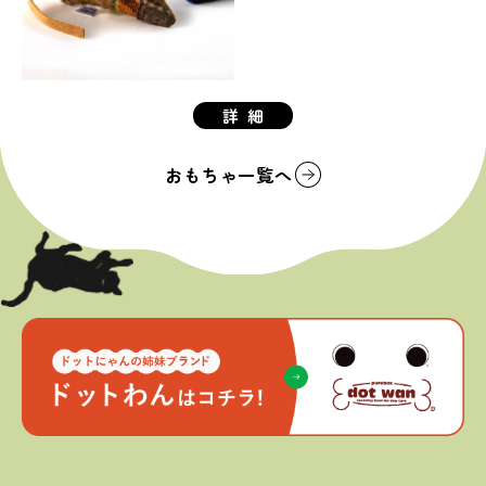
詳細
おもちゃ一覧へ