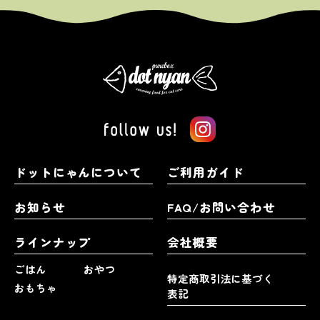
ドットにゃんについて
ご利用ガイド
お知らせ
FAQ/お問い合わせ
ラインナップ
会社概要
ごはん
おやつ
特定商取引法に基づく
おもちゃ
表記