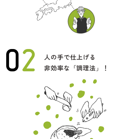
人の手で仕上げる
非効率な「調理法」！