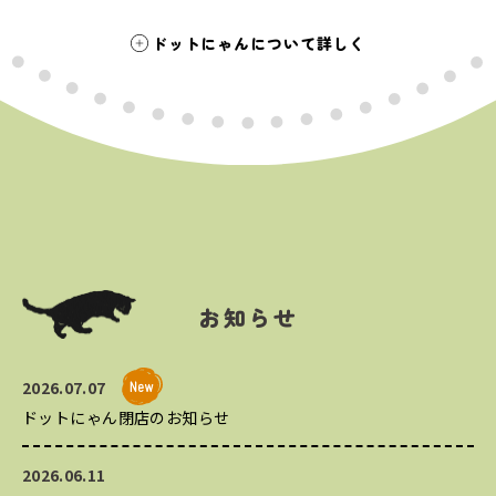
ドットにゃんについて詳しく
お知らせ
2026.07.07
ドットにゃん閉店のお知らせ
2026.06.11