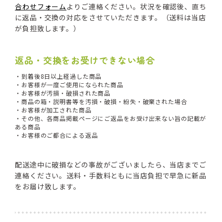
合わせフォーム
よりご連絡ください。状況を確認後、直ち
に返品・交換の対応をさせていただきます。（送料は当店
が負担致します。）
返品・交換をお受けできない場合
・到着後8日以上経過した商品
・お客様が一度ご使用になられた商品
・お客様が汚損・破損された商品
・商品の箱・説明書等を汚損・破損・紛失・破棄された場合
・お客様が加工された商品
・その他、各商品掲載ページにご返品をお受け出来ない旨の記載が
ある商品
・お客様のご都合による返品
配送途中に破損などの事故がございましたら、当店までご
連絡ください。送料・手数料ともに当店負担で早急に新品
をお届け致します。