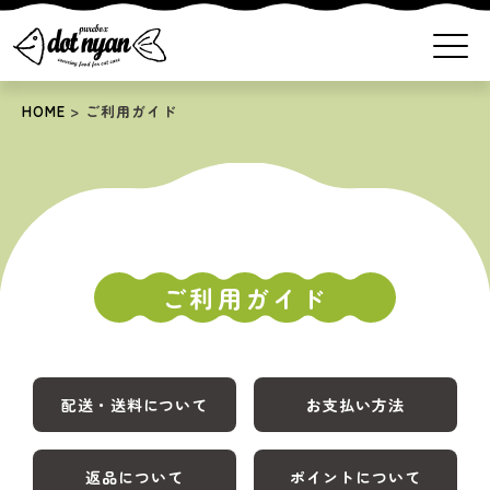
HOME
ご利用ガイド
ご利用ガイド
配送・送料
について
お支払い方法
返品について
ポイント
について