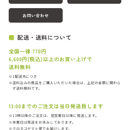
お問い合わせ
配送・送料について
全国一律 770円
6,600円(税込)以上のお買い上げで
送料無料
1配送先につき
送料込みの商品をご購入いただいた場合は、上記の金額に関わら
ず送料無料です。
13:00までのご注文は当日発送致します
13時以降のご注文は、翌営業日以降に発送します。
休業日は発送をお休みしております。
クロネコヤマト便でお届けします。