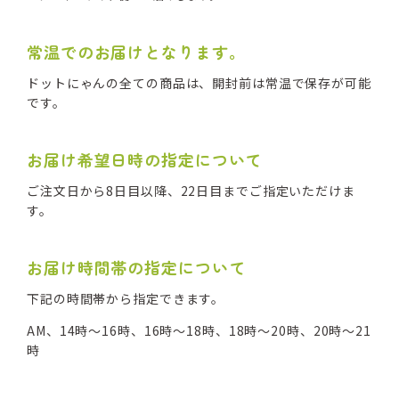
常温でのお届けとなります。
ドットにゃんの全ての商品は、開封前は常温で保存が可能
です。
お届け希望日時の指定について
ご注文日から8日目以降、22日目までご指定いただけま
す。
お届け時間帯の指定について
下記の時間帯から指定できます。
AM、14時～16時、16時～18時、18時～20時、20時～21
時