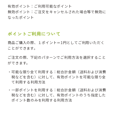
有効ポイント：ご利用可能なポイント
無効ポイント：ご注文をキャンセルされた場合等で無効に
なったポイント
ポイントご利用について
商品ご購入の際、１ポイント＝1円としてご利用いただく
ことができます。
ご注文の際、下記のパターンでご利用方法を選択すること
ができます。
可能な限り全て利用する：総合計金額（送料および消費
税などを含む）に対して、有効ポイントを可能な限り全
て利用する利用方法
一部ポイントを利用する：総合計金額（送料および消費
税などを含む）に対して、有効ポイントのうち指定した
ポイント数のみを利用する利用方法