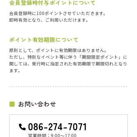
会員登録時付与ポイントについて
会員登録時に100ポイントさせていただきます。
即時有効となり、ご利用いただけます。
ポイント有効期限について
原則として、ポイントに有効期限はありません。
ただし、特別なイベント等に伴う「期間限定ポイント」に
関しては、発行時に指定された有効期限で期限切れとなり
ます。
お問い合わせ
086-274-7071
営業時間：9:00～17:00