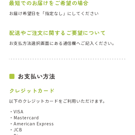
最短でのお届けをご希望の場合
お届け希望日を「指定なし」にしてください
配送やご注文に関するご要望について
お支払方法選択画面にある通信欄へご記入ください。
お支払い方法
クレジットカード
以下のクレジットカードをご利用いただけます。
・VISA
・Mastercard
・American Express
・JCB