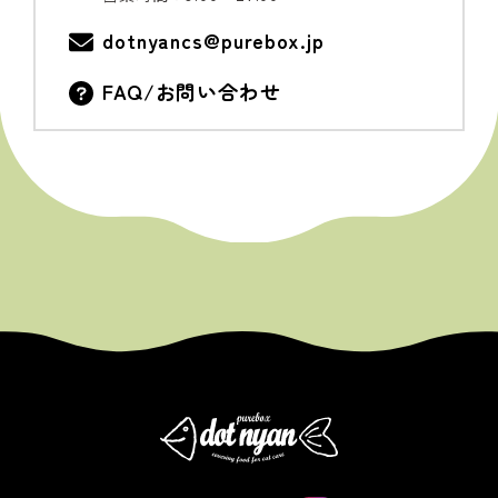
dotnyancs@purebox.jp
FAQ/お問い合わせ