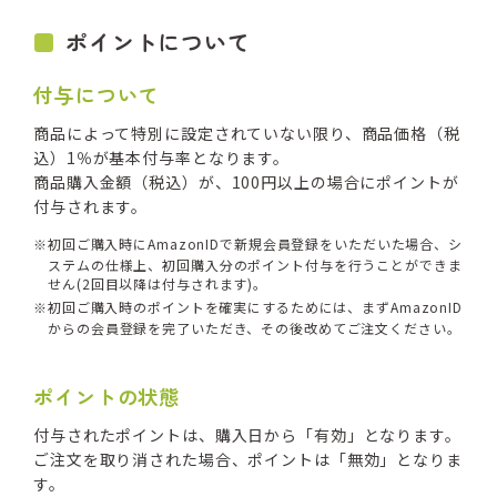
ポイントについて
付与について
商品によって特別に設定されていない限り、商品価格（税
込）1％が基本付与率となります。
商品購入金額（税込）が、100円以上の場合にポイントが
付与されます。
初回ご購入時にAmazonIDで新規会員登録をいただいた場合、シ
ステムの仕様上、初回購入分のポイント付与を行うことができま
せん(2回目以降は付与されます)。
初回ご購入時のポイントを確実にするためには、まずAmazonID
からの会員登録を完了いただき、その後改めてご注文ください。
ポイントの状態
付与されたポイントは、購入日から「有効」となります。
ご注文を取り消された場合、ポイントは「無効」となりま
す。