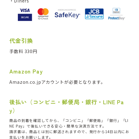
・Diners
代金引換
手数料 330円
Amazon Pay
Amazon.co.jpアカウントが必要となります。
後払い（コンビニ・郵便局・銀行・LINE Pa
y）
商品の到着を確認してから、「コンビニ」「郵便局」「銀行」「LI
NE Pay」で後払いできる安心・簡単な決済方法です。
請求書は、商品とは別に郵送されますので、発行から14日以内にお
支払いをお願いします。