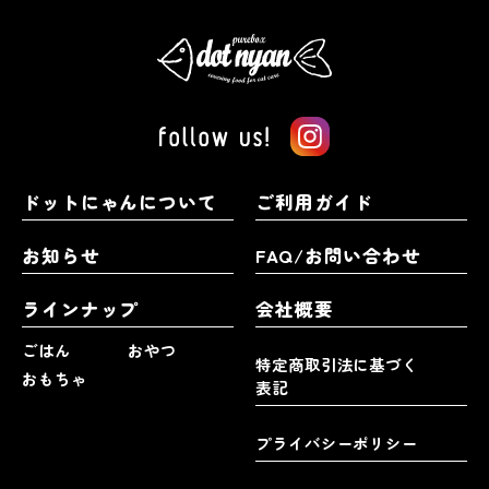
ドットにゃんについて
ご利用ガイド
お知らせ
FAQ/お問い合わせ
ラインナップ
会社概要
ごはん
おやつ
特定商取引法に基づく
おもちゃ
表記
プライバシーポリシー