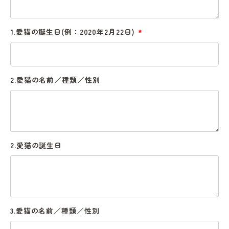
1.愛猫の誕生日(例：2020年2月22日)
(必
須)
2.愛猫の名前／種類／性別
2.愛猫の誕生日
3.愛猫の名前／種類／性別