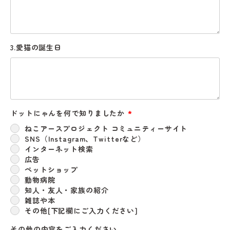
3.愛猫の誕生日
ドットにゃんを何で知りましたか
(必
須)
ねこアースプロジェクト コミュニティーサイト
SNS（Instagram、Twitterなど）
インターネット検索
広告
ペットショップ
動物病院
知人・友人・家族の紹介
雑誌や本
その他[下記欄にご入力ください]
その他の内容をご入力ください