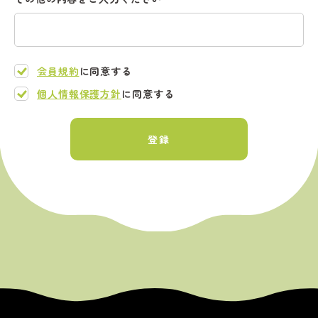
会員規約
に同意する
個人情報保護方針
に同意する
登録