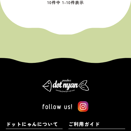
10
件中
1
-
10
件表示
ドットにゃんについて
ご利用ガイド